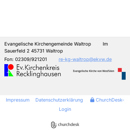
Evangelische Kirchengemeinde Waltrop Im
Sauerfeld 2 45731 Waltrop
Fon:
02309/921201
re-kg-waltrop@ekvw.de
Impressum
Datenschutzerklärung
ChurchDesk-
Login