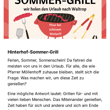
Hinterhof-Sommer-Grill
Ferien, Sommer, Sonnenschein! Da fahren die
meisten von uns in den Urlaub. Für alle, die wie
Pfarrer Möllenhoff zuhause bleiben, stellt sich die
Frage: Was machen wir, um diese Zeit zu
genießen?
Eine mögliche Antwort lautet: Grillen für- und mit
vielen lieben Menschen. Das Miteinander genießen,
Zeit haben für sich und andere und sich am Ende