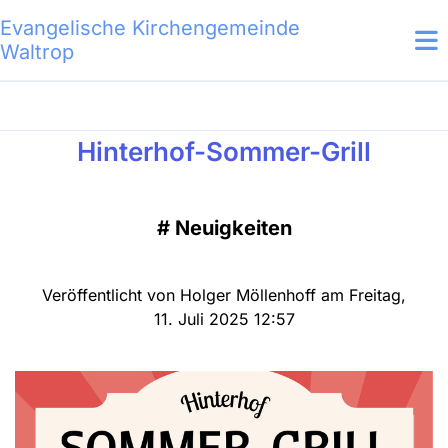
Evangelische Kirchengemeinde
Waltrop
Hinterhof-Sommer-Grill
#
Neuigkeiten
Veröffentlicht von Holger Möllenhoff am Freitag,
11. Juli 2025 12:57