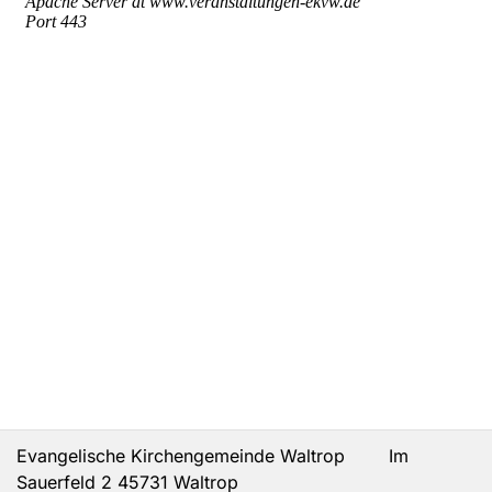
Evangelische Kirchengemeinde Waltrop Im
Sauerfeld 2 45731 Waltrop